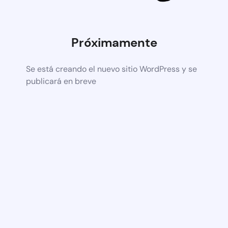
Próximamente
Se está creando el nuevo sitio WordPress y se
publicará en breve