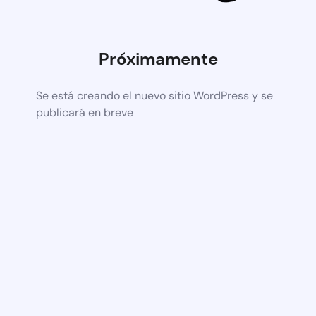
Próximamente
Se está creando el nuevo sitio WordPress y se
publicará en breve