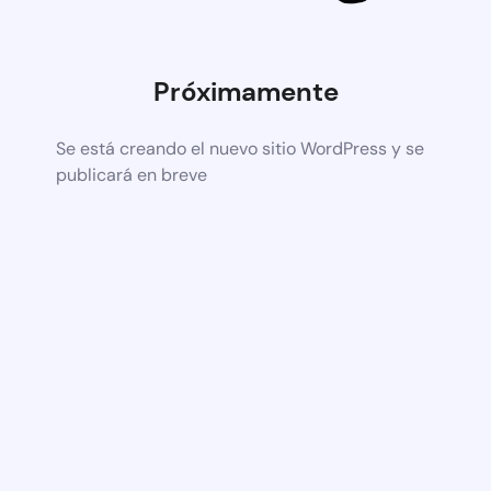
Próximamente
Se está creando el nuevo sitio WordPress y se
publicará en breve