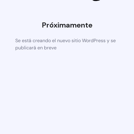
Próximamente
Se está creando el nuevo sitio WordPress y se
publicará en breve