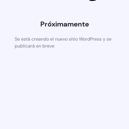
Próximamente
Se está creando el nuevo sitio WordPress y se
publicará en breve